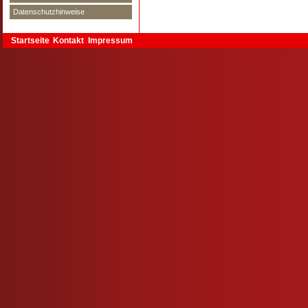
Datenschutzhinweise
Startseite
Kontakt
Impressum