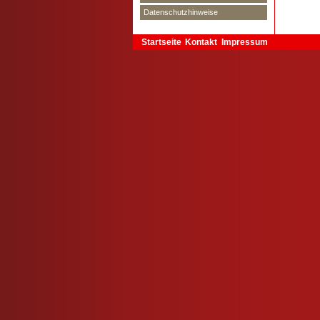
Datenschutzhinweise
Startseite
Kontakt
Impressum