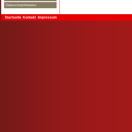
Datenschutzhinweise
Startseite
Kontakt
Impressum